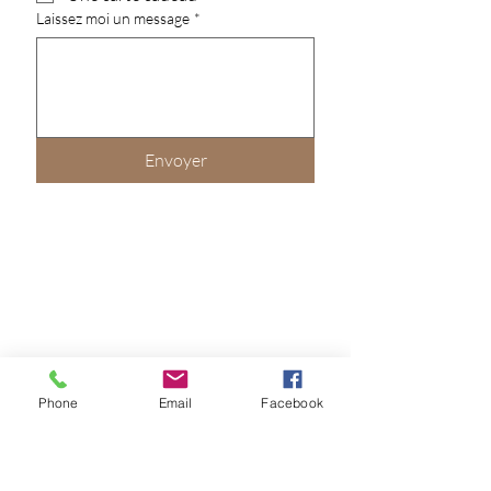
Laissez moi un message
*
Envoyer
Phone
Email
Facebook