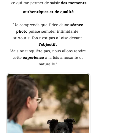
ce qui me permet de saisir
des moments
authentiques et de qualité
.
" Je comprends que l'idée d'une
séance
photo
puisse sembler intimidante,
surtout si l'on n'est pas à l'aise devant
l'objectif
.
Mais ne t'inquiète pas, nous allons rendre
cette
expérience
à la fois amusante et
naturelle."