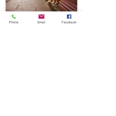
Phone
Email
Facebook