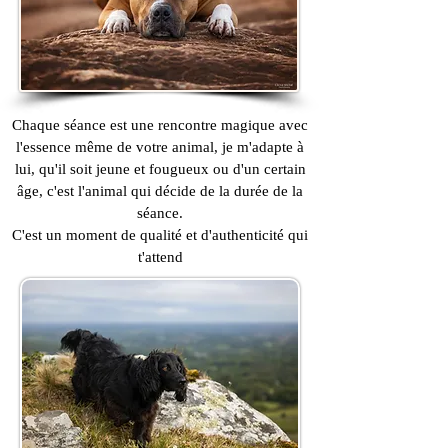
Chaque séance est une rencontre magique avec
l'essence même de votre animal, je m'adapte à
lui, qu'il soit jeune et fougueux ou d'un certain
âge, c'est l'animal qui décide de la durée de la
séance.
C'est un moment de qualité et d'authenticité qui
t'attend