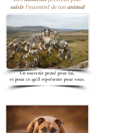
saisir
l'essentiel de ton
animal
Un souvenir pensé pour lui,
et pour ce qu’il représente pour vous.