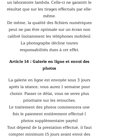
un laboratoire lambda. Celle-ci ne garantit le
résultat que sur les tirages effectués par elle-
même.
De même, la qualité des fichiers numériques
peut ne pas être optimale sur un écran non
calibré (notamment les téléphones mobiles).
La photographe décline toutes
responsabilités dues à cet effet.
Article 14 : Galerie en ligne et envoi des
photos
La galerie en ligne est envoyée sous 3 jours
après la séance, vous aurez 1 semaine pour
choisir. Passer ce délai, vous ne serez plus
prioritaire sur les retouches.
Le traitement des photos commencera une
fois le paiement entièrement effectué (
photos supplémentaire payés)
Tout dépend de la prestation effectué, il faut
compter minimum 15 jours avant envoi des