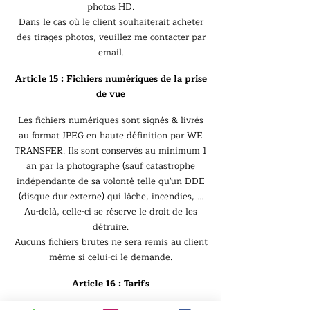
photos HD.
Dans le cas où le client souhaiterait acheter
des tirages photos, veuillez me contacter par
email.
Article 15 : Fichiers numériques de la prise
de vue
Les fichiers numériques sont signés & livrés
au format JPEG en haute définition par WE
TRANSFER. Ils sont conservés au minimum 1
an par la photographe (sauf catastrophe
indépendante de sa volonté telle qu'un DDE
(disque dur externe) qui lâche, incendies, ...
Au-delà, celle-ci se réserve le droit de les
détruire.
Aucuns fichiers brutes ne sera remis au client
même si celui-ci le demande.
Article 16 : Tarifs