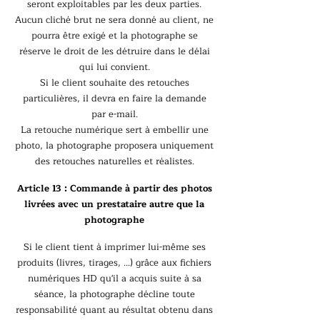
seront exploitables par les deux parties.
Aucun cliché brut ne sera donné au client, ne
pourra être exigé et la photographe se
réserve le droit de les détruire dans le délai
qui lui convient.
Si le client souhaite des retouches
particulières, il devra en faire la demande
par e-mail.
La retouche numérique sert à embellir une
photo, la photographe proposera uniquement
des retouches naturelles et réalistes.
Article 13 : Commande à partir des photos
livrées avec un prestataire autre que la
photographe
Si le client tient à imprimer lui-même ses
produits (livres, tirages, ...) grâce aux fichiers
numériques HD qu'il a acquis suite à sa
séance, la photographe décline toute
responsabilité quant au résultat obtenu dans