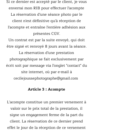
Si ce dernier est accepté par le client, je vous
enverrai mon RIB pour effectuer l'acompte
La réservation d'une séance photo par le
client n'est définitive qu'à réception de
l'acompte et entraîne l'entière adhésion aux
présentes CGV.
Un contrat est par la suite envoyé, qui doit
être signé et renvoyé 8 jours avant la séance.
La réservation d'une prestation
photographique se fait exclusivement par
écrit soit par message via l'onglet "contact" du
site internet, où par e-mail à
cecilejoussephotographe@gmail.com
Article 3 : Acompte
L'acompte constitue un premier versement à
valoir sur le prix total de la prestation, il
signe un engagement ferme de la part du
client. La réservation de ce dernier prend
effet le jour de la réception de ce versement