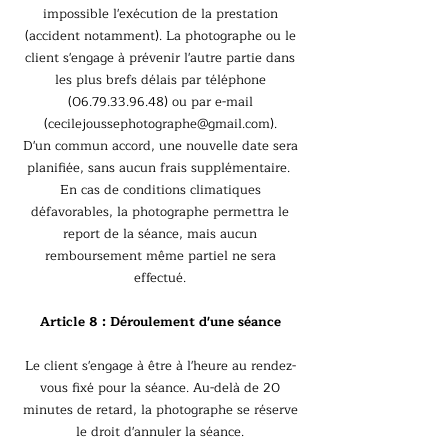
impossible l'exécution de la prestation
(accident notamment). La photographe ou le
client s'engage à prévenir l'autre partie dans
les plus brefs délais par téléphone
(06.79.33.96.48)
ou par e-mail
(
cecilejoussephotographe@gmail.com
).
D'un commun accord, une nouvelle date sera
planifiée, sans aucun frais supplémentaire.
En cas de conditions climatiques
défavorables, la photographe permettra le
report de la séance, mais aucun
remboursement même partiel ne sera
effectué.
Article 8 : Déroulement d'une séance
Le client s'engage à être à l'heure au rendez-
vous fixé pour la séance. Au-delà de 20
minutes de retard, la photographe se réserve
le droit d'annuler la séance.