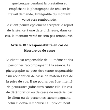
quelconque pendant la prestation et
empêchant la photographe de réaliser le
travail demandé, l'intégralité du montant
versé sera remboursée.
Le client pourra également accepter le report
de la séance à une date ultérieure, dans ce
cas, le montant versé ne sera pas remboursé.
Article 10 : Responsabilité en cas de
blessure ou de casse
Le client est responsable de lui-même et des
personnes l'accompagnant à la séance. La
photographe ne peut être tenue responsable
d'un accident ou de casse de matériel lors de
la prise de vue. Il ne pourra pas être intenté
de poursuites judiciaires contre elle. En cas
de détérioration ou de casse de matériel par
le client ou de personnes l'accompagnant,
celui-ci devra rembourser au prix du neuf.