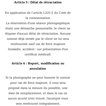
Article 5 : Délai de rétractation
En application de l’article L221-2 du Code de
la consommation
La réservation d'une séance photographique
étant une démarche personnelle, le client ne
dispose d'aucun délai de rétractation. Aucune
somme déjà versée par le client ne lui sera
remboursée sauf cas de force majeure
(maladie, accident : sur présentation d'un
certificat médical).
Article 6 : Report, modification ou
annulation
Si la photographe ne peut honorer le contrat
pour cas de force majeure, il vous sera
proposé dans la mesure du possible, une
date de remplacement, et dans le cas où
aucun accord n'est trouvé, l'acompte vous
sera remboursé intégralement.