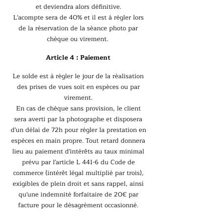
et deviendra alors définitive.
L'acompte sera de 40% et il est à régler lors
de la réservation de la séance photo par
chèque ou virement.
Article 4 : Paiement
Le solde est à régler le jour de la réalisation
des prises de vues soit en espèces ou par
virement.
En cas de chèque sans provision, le client
sera averti par la photographe et disposera
d'un délai de 72h pour régler la prestation en
espèces en main propre. Tout retard donnera
lieu au paiement d'intérêts au taux minimal
prévu par l'article L 441-6 du Code de
commerce (intérêt légal multiplié par trois),
exigibles de plein droit et sans rappel, ainsi
qu'une indemnité forfaitaire de 20€ par
facture pour le désagrément occasionné.