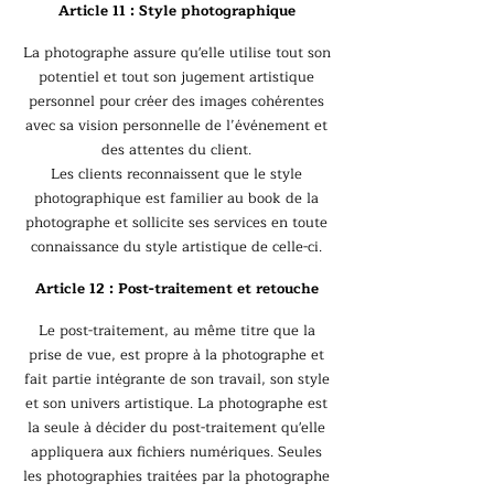
Article 11 : Style photographique
La photographe assure qu'elle utilise tout son
potentiel et tout son jugement artistique
personnel pour créer des images cohérentes
avec sa vision personnelle de l’événement et
des attentes du client.
Les clients reconnaissent que le style
photographique est familier au book de la
photographe et sollicite ses services en toute
connaissance du style artistique de celle-ci.
Article 12 : Post-traitement et retouche
Le post-traitement, au même titre que la
prise de vue, est propre à la photographe et
fait partie intégrante de son travail, son style
et son univers artistique. La photographe est
la seule à décider du post-traitement qu'elle
appliquera aux fichiers numériques. Seules
les photographies traitées par la photographe