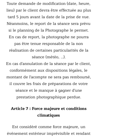
Toute demande de modification (date, heure,
lieu) par le client devra être effectuée au plus
tard 5 jours avant la date de la prise de vue.
Néanmoins, le report de la séance sera prévu
si le planning de la Photographe le permet.
En cas de report, la photographe ne pourra
pas être tenue responsable de la non
réalisation de certaines particularités de la
séance (météo, ...).
En cas d'annulation de la séance par le client,
conformément aux dispositions légales, le
montant de l'acompte ne sera pas remboursé,
il couvre les frais de préparations de votre
séance et le manque à gagner d'une
prestation photographique perdue.
Article 7 : Force majeure et conditions
climatiques
Est considéré comme force majeure, un
événement extérieur imprévisible et rendant