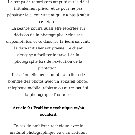
Le temps de retard sera amputé sur le délai
initialement prévu, et ce pour ne pas
pénaliser le client suivant qui n'a pas à subir
ce retard.
La séance pourra aussi être reportée sur
décision de la photographe, selon ses
disponibilités, et ce dans les 15 jours suivants
la date initialement prévue. Le client
s'engage à faciliter le travail de la
photographe lors de l'exécution de la
prestation.
Il est formellement interdit au client de
prendre des photos avec un appareil photo,
téléphone mobile, tablette ou autre, sauf si
la photographe l'autorise.
Article 9 : Problème technique et/où
accident
En cas de problème technique avec le
matériel photographique ou d'un accident