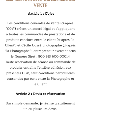
VENTE
Article 1 : Objet
Les conditions générales de vente (ci-après
"CGV") créent un accord légal et s'appliquent
à toutes les commandes de prestations et de
produits conclues entre le client (ci-après "le
Client") et Cécile Joussé photographe (ci-après
"la Photographe"), entrepreneur exerçant sous
le Numéro Siret :
800 913 600 00014
Toute réservation de séance ou commande de
produits entraîne l'entière adhésion aux
présentes CGV, sauf conditions particulières
consenties par écrit entre la Photographe et
le Client.
Article 2 : Devis et réservation
Sur simple demande, je réalise gratuitement
un ou plusieurs devis.