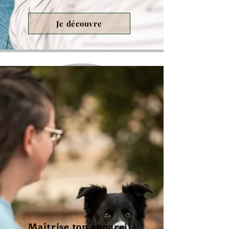
Je découvre
Maîtrise ton appareil