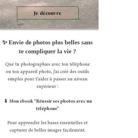
Je découvre
✨ Envie de photos plus belles sans
te compliquer la vie ?
Que tu photographies avec ton téléphone
ou ton appareil photo, j’ai créé des outils
simples pour t’aider à passer au niveau
supérieur :
📱 Mon ebook “Réussir ses photos avec un
téléphone”
Pour apprendre les bases essentielles et
capturer de belles images facilement.