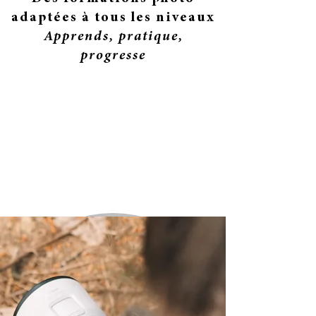
adaptées à tous les niveaux
Apprends, pratique,
progresse